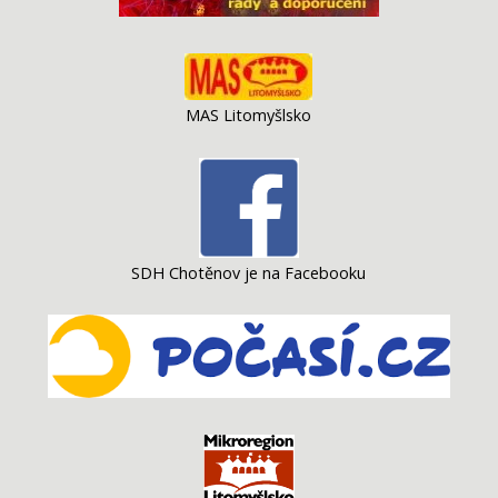
MAS Litomyšlsko
SDH Chotěnov je na Facebooku